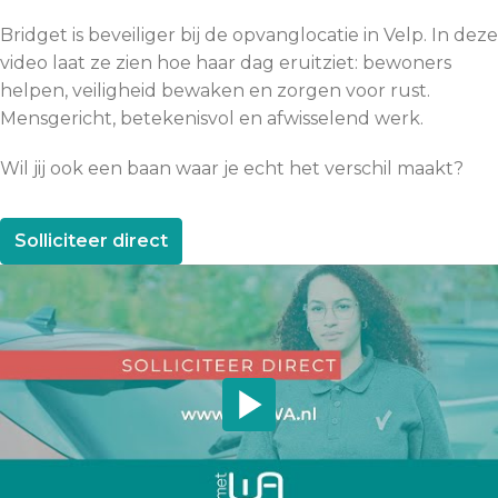
Bridget is beveiliger bij de opvanglocatie in Velp. In deze 
video laat ze zien hoe haar dag eruitziet: bewoners 
helpen, veiligheid bewaken en zorgen voor rust. 
Mensgericht, betekenisvol en afwisselend werk.
Wil jij ook een baan waar je echt het verschil maakt?
Solliciteer direct