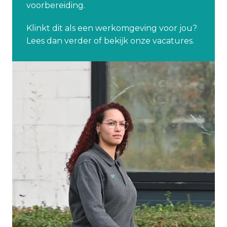
voorbereiding.
Klinkt dit als een werkomgeving voor jou? 
Lees dan verder of bekijk onze vacatures.