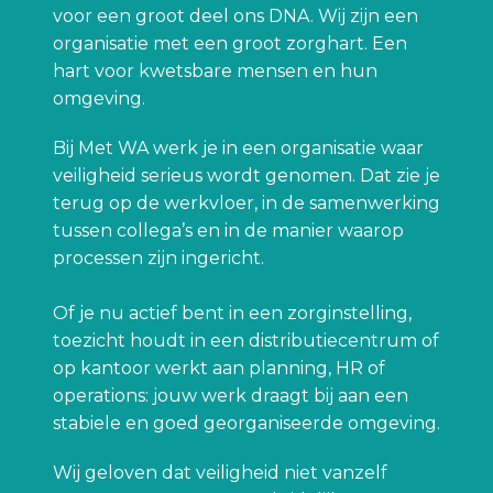
voor een groot deel ons DNA. Wij zijn een 
organisatie met een groot zorghart. Een 
hart voor kwetsbare mensen en hun 
omgeving.
Bij Met WA werk je in een organisatie waar 
veiligheid serieus wordt genomen. Dat zie je 
terug op de werkvloer, in de samenwerking 
tussen collega’s en in de manier waarop 
processen zijn ingericht.

Of je nu actief bent in een zorginstelling, 
toezicht houdt in een distributiecentrum of 
op kantoor werkt aan planning, HR of 
operations: jouw werk draagt bij aan een 
stabiele en goed georganiseerde omgeving.
Wij geloven dat veiligheid niet vanzelf 