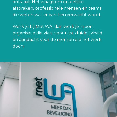
ontstaat. Het vraagt om duidelijke 
afspraken, professionele mensen en teams 
die weten wat er van hen verwacht wordt.
Werk je bij Met WA, dan werk je in een 
organisatie die kiest voor rust, duidelijkheid 
en aandacht voor de mensen die het werk 
doen.