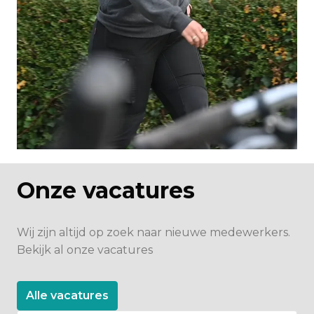
Onze vacatures
Wij zijn altijd op zoek naar nieuwe medewerkers. 

Bekijk al onze vacatures
Alle vacatures