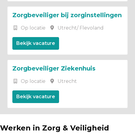
Zorgbeveiliger bij zorginstellingen
Op locatie
Utrecht/ Flevoland
Bekijk vacature
Zorgbeveiliger Ziekenhuis
Op locatie
Utrecht
Bekijk vacature
Werken in Zorg & Veiligheid