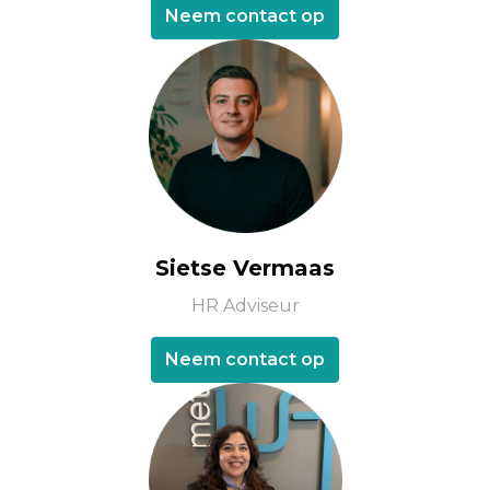
Neem contact op
Sietse Vermaas
HR Adviseur
Neem contact op