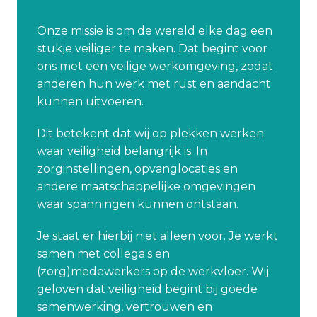
Onze missie is om de wereld elke dag een 
stukje veiliger te maken. Dat begint voor 
ons met een veilige werkomgeving, zodat 
anderen hun werk met rust en aandacht 
kunnen uitvoeren.
Dit betekent dat wij op plekken werken 
waar veiligheid belangrijk is. In 
zorginstellingen, opvanglocaties en 
andere maatschappelijke omgevingen 
waar spanningen kunnen ontstaan.
Je staat er hierbij niet alleen voor. Je werkt 
samen met collega's en 
(zorg)medewerkers op de werkvloer. Wij 
geloven dat veiligheid begint bij goede 
samenwerking, vertrouwen en 