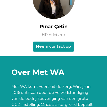
Pınar Çetin
HR Adviseur
Neem contact op
Over Met WA
Met WA komt voort uit de zorg. Wij zijn in 
2016 ontstaan door de verzelfstandiging 
van de bedrijfsbeveiliging van een grote 
GGZ-instelling. Onze achtergrond bepaalt 